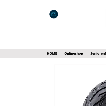
HOME
Onlineshop
Senioren