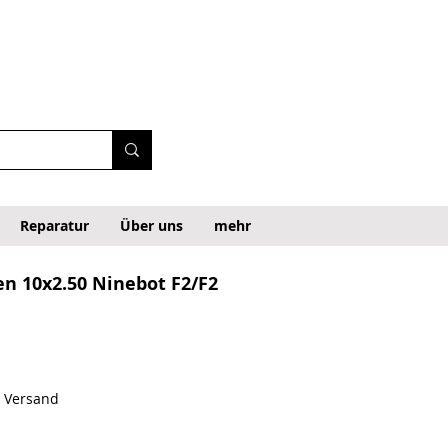
Reparatur
Über uns
mehr
en 10x2.50 Ninebot F2/F2
. Versand