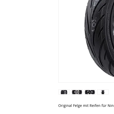
Original Felge mit Reifen für Ni