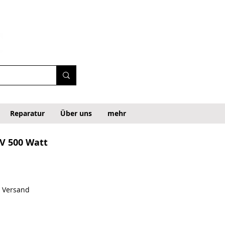
Reparatur
Über uns
mehr
 V 500 Watt
1
. Versand