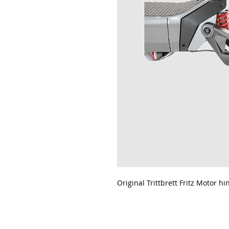
Original Trittbrett Fritz Motor h