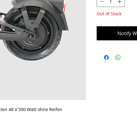
Out of Stock
Notify W
inten 48 V 500 Watt ohne Reifen