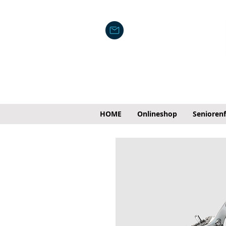
HOME
Onlineshop
Senioren