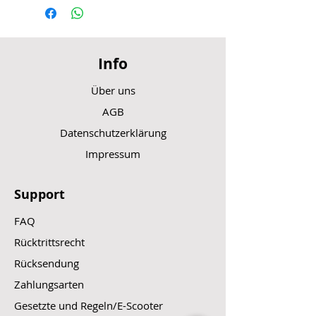
Info
Über uns
AGB
Datenschutzerklärung
Impressum
Support
FAQ
Rücktrittsrecht
Rücksendung
Zahlungsarten
Gesetzte und Regeln/E-Scooter