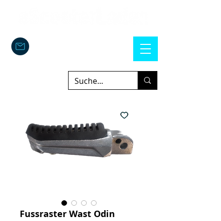
Fussraster Wast Odin