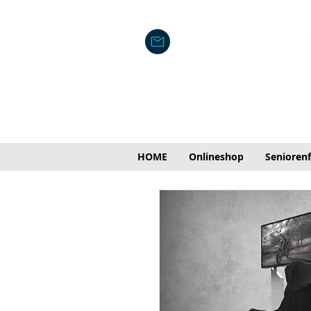
HOME
Onlineshop
Senioren