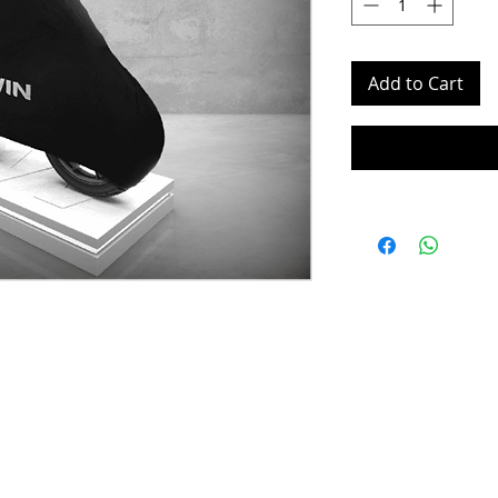
Add to Cart