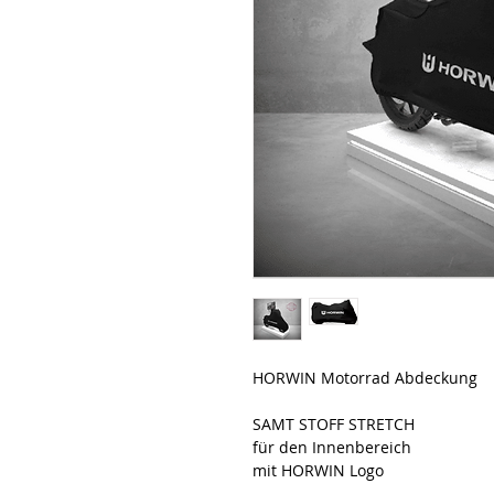
HORWIN Motorrad Abdeckung
SAMT STOFF STRETCH
für den Innenbereich
mit HORWIN Logo