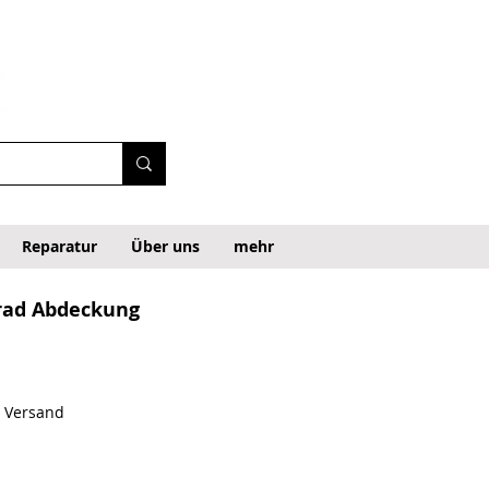
Reparatur
Über uns
mehr
rad Abdeckung
. Versand