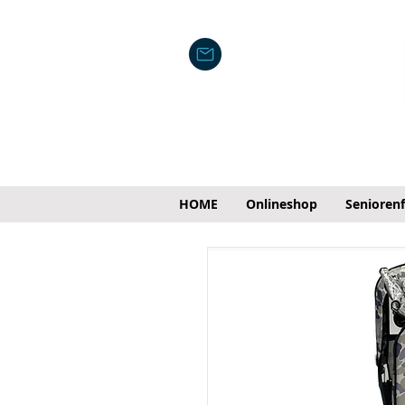
HOME
Onlineshop
Senioren