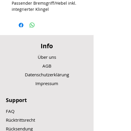
Passender Bremsgriff/Hebel inkl.
integrierter Klingel
Info
Über uns
AGB
Datenschutzerklärung
Impressum
Support
FAQ
Rücktrittsrecht
Rücksendung