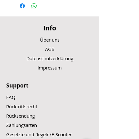
Info
Über uns
AGB
Datenschutzerklärung
Impressum
Support
FAQ
Rücktrittsrecht
Rücksendung
Zahlungsarten
Gesetzte und Regeln/E-Scooter