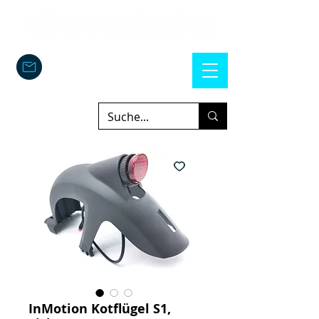
InMotion Kotflügel S1,