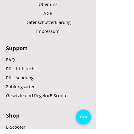
Über uns
AGB
Datenschutzerklärung
Impressum
Support
FAQ
Rücktrittsrecht
Rücksendung
Zahlungsarten
Gesetzte und Regeln/E-Scooter
Shop
E-Scooter