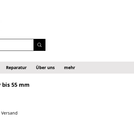
Reparatur
Über uns
mehr
y bis 55 mm
. Versand