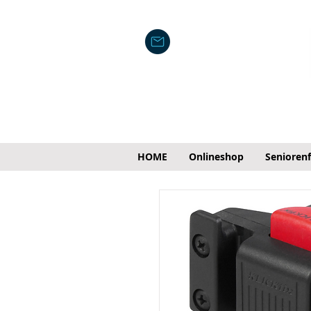
HOME
Onlineshop
Senioren