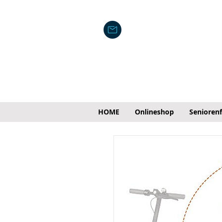
HOME
Onlineshop
Senioren