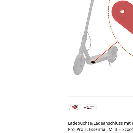
Ladebuchse/Ladeanschluss mit 
Pro, Pro 2, Essential, Mi 3 E-Scoo