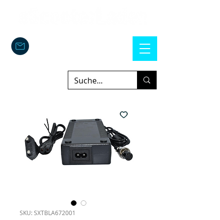
SKU: SXTBLA672001