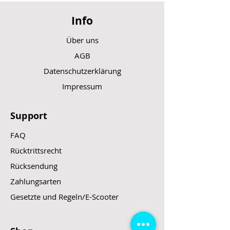
Info
Über uns
AGB
Datenschutzerklärung
Impressum
Support
FAQ
Rücktrittsrecht
Rücksendung
Zahlungsarten
Gesetzte und Regeln/E-Scooter