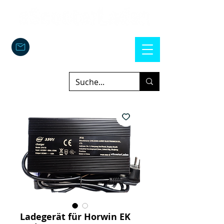
Ladegerät für Horwin EK