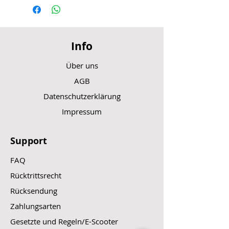
Info
Über uns
AGB
Datenschutzerklärung
Impressum
Support
FAQ
Rücktrittsrecht
Rücksendung
Zahlungsarten
Gesetzte und Regeln/E-Scooter