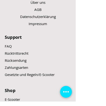
Über uns
AGB
Datenschutzerklärung
Impressum
Support
FAQ
Rücktrittsrecht
Rücksendung
Zahlungsarten
Gesetzte und Regeln/E-Scooter
Shop
E-Scooter