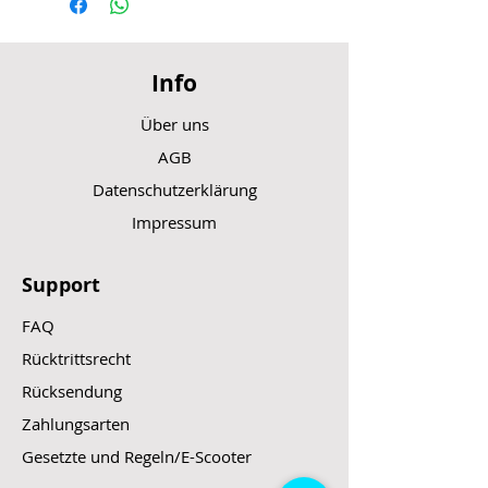
Info
Über uns
AGB
Datenschutzerklärung
Impressum
Support
FAQ
Rücktrittsrecht
Rücksendung
Zahlungsarten
Gesetzte und Regeln/E-Scooter