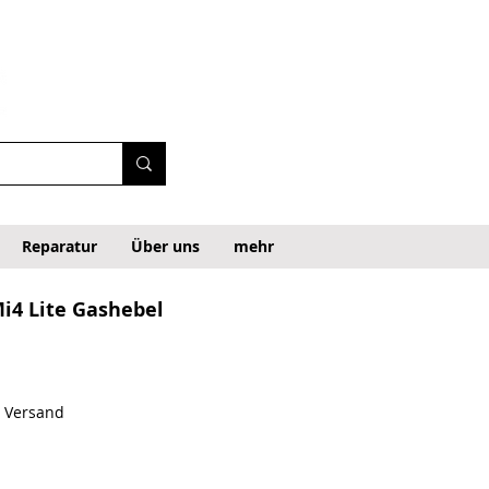
Reparatur
Über uns
mehr
i4 Lite Gashebel
. Versand