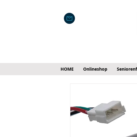
HOME
Onlineshop
Senioren