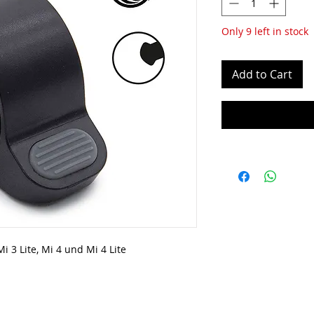
Only 9 left in stock
Add to Cart
 3 Lite, Mi 4 und Mi 4 Lite