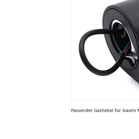
Passender Gashebel für Xiaomi Mi