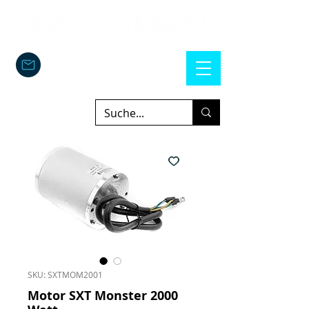
SKU: SXTMOM2001
Motor SXT Monster 2000