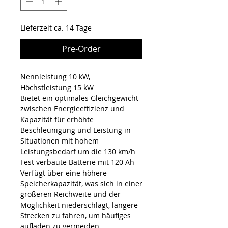
Lieferzeit ca. 14 Tage
Pre-Order
Nennleistung 10 kW,
Höchstleistung 15 kW
Bietet ein optimales Gleichgewicht
zwischen Energieeffizienz und
Kapazität für erhöhte
Beschleunigung und Leistung in
Situationen mit hohem
Leistungsbedarf um die 130 km/h
Fest verbaute Batterie mit 120 Ah​
Verfügt über eine höhere
Speicherkapazität, was sich in einer
größeren Reichweite und der
Möglichkeit niederschlägt, längere
Strecken zu fahren, um häufiges
aufladen zu vermeiden