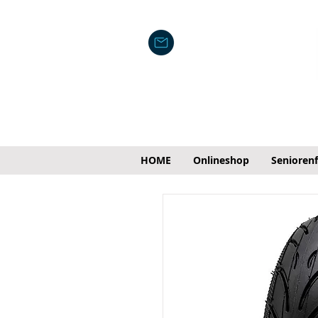
HOME
Onlineshop
Senioren