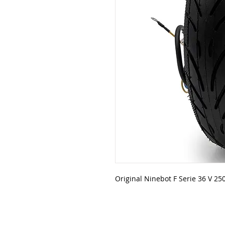
Original Ninebot F Serie 36 V 25