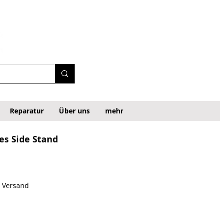
Reparatur
Über uns
mehr
es Side Stand
. Versand