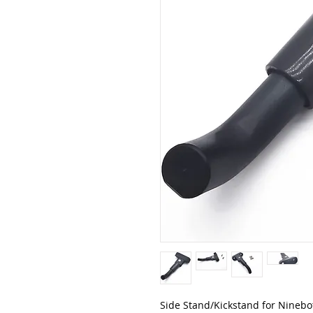
Side Stand/Kickstand for Ninebo