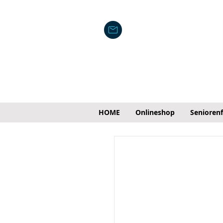
HOME
Onlineshop
Senioren