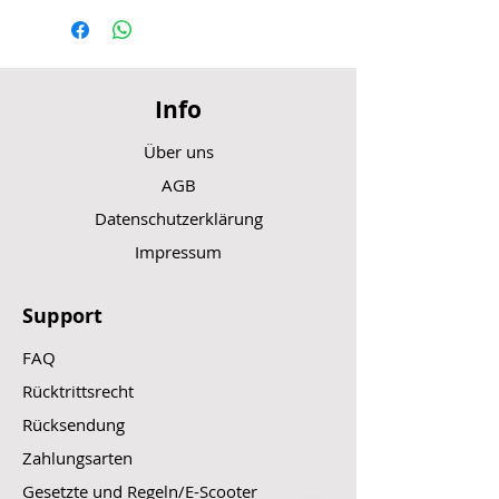
Info
Über uns
AGB
Datenschutzerklärung
Impressum
Support
FAQ
Rücktrittsrecht
Rücksendung
Zahlungsarten
Gesetzte und Regeln/E-Scooter