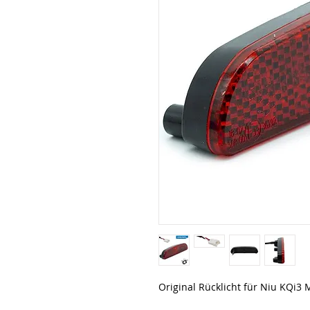
Original Rücklicht für Niu KQi3 