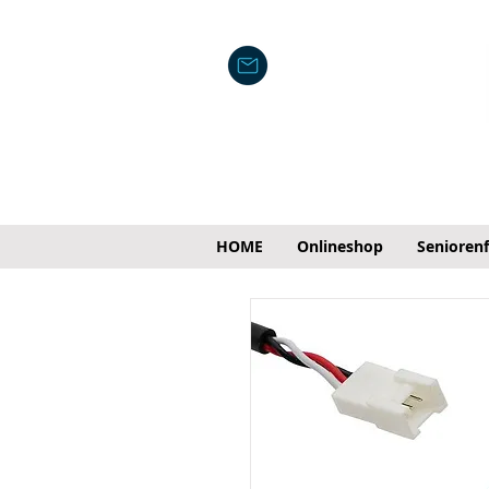
HOME
Onlineshop
Senioren