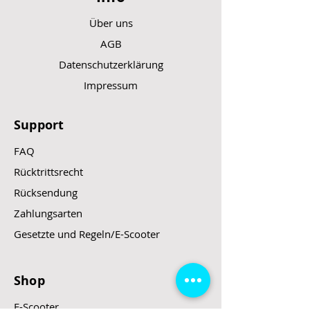
Über uns
AGB
Datenschutzerklärung
Impressum
Support
FAQ
Rücktrittsrecht
Rücksendung
Zahlungsarten
Gesetzte und Regeln/E-Scooter
Shop
E-Scooter