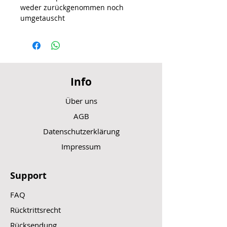
weder zurückgenommen noch
umgetauscht
Info
Über uns
AGB
Datenschutzerklärung
Impressum
Support
FAQ
Rücktrittsrecht
Rücksendung