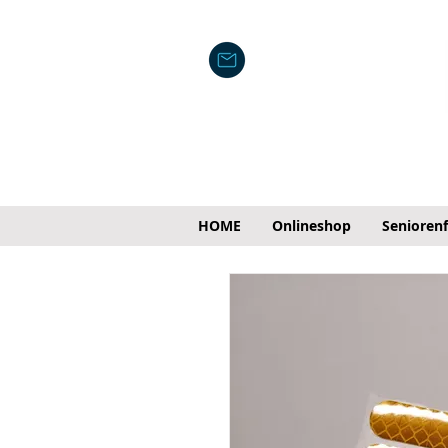
HOME
Onlineshop
Senioren