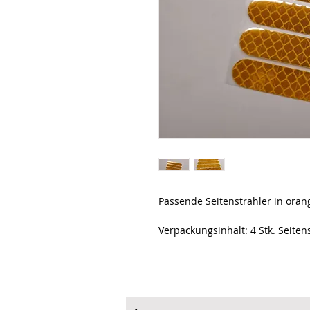
Passende Seitenstrahler in oran
Verpackungsinhalt: 4 Stk. Seiten