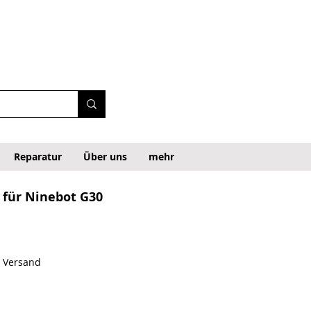
Reparatur
Über uns
mehr
 für Ninebot G30
. Versand