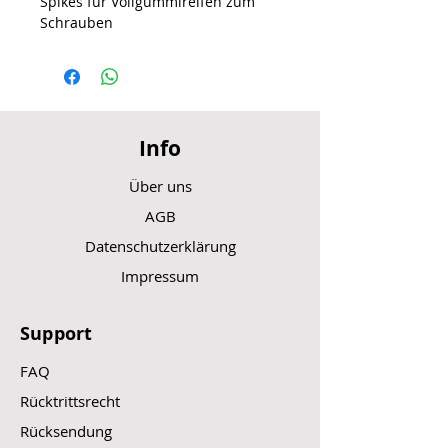
Spikes für Vollgummireifen zum
Schrauben
Info
Über uns
AGB
Datenschutzerklärung
Impressum
Support
FAQ
Rücktrittsrecht
Rücksendung