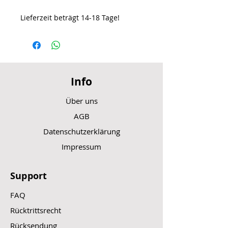
Lieferzeit beträgt 14-18 Tage!
Info
Über uns
AGB
Datenschutzerklärung
Impressum
Support
FAQ
Rücktrittsrecht
Rücksendung