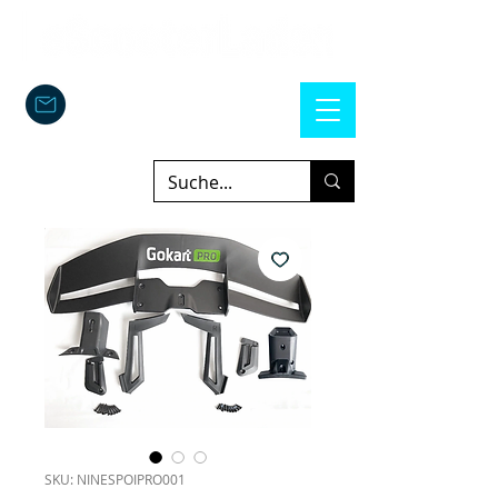
SKU: NINESPOIPRO001