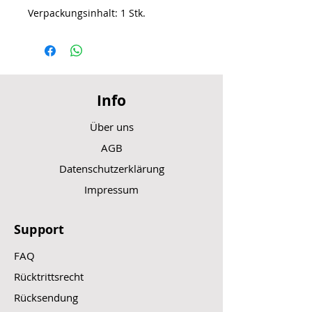
Verpackungsinhalt: 1 Stk.
Info
Über uns
AGB
Datenschutzerklärung
Impressum
Support
FAQ
Rücktrittsrecht
Rücksendung