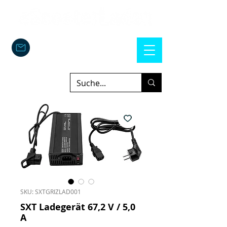
SKU: SXTGRIZLAD001
SXT Ladegerät 67,2 V / 5,0
A