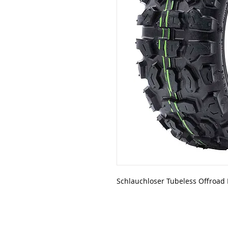
Schlauchloser Tubeless Offroad 