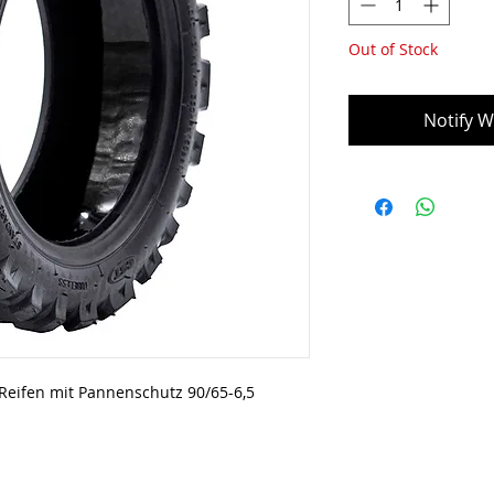
Out of Stock
Notify W
Reifen mit Pannenschutz 90/65-6,5