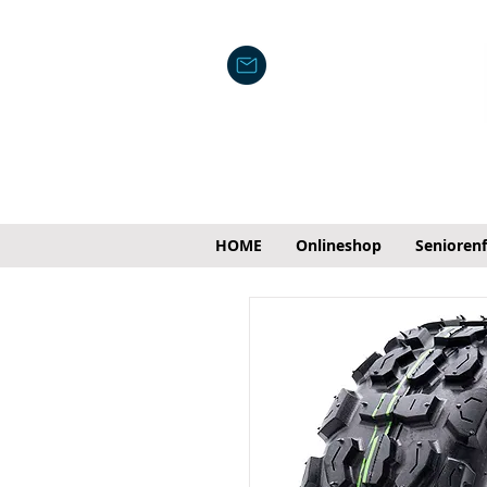
HOME
Onlineshop
Senioren