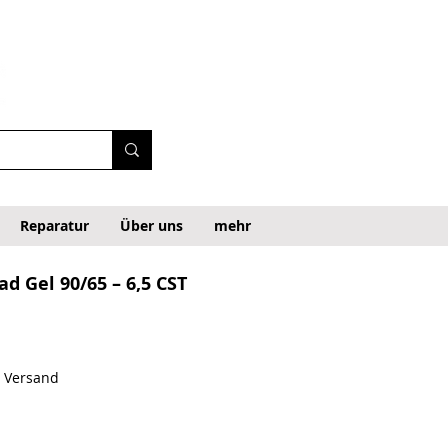
Reparatur
Über uns
mehr
ad Gel 90/65 – 6,5 CST
. Versand