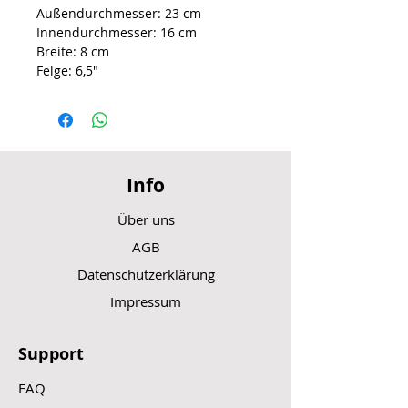
Außendurchmesser: 23 cm
Innendurchmesser: 16 cm
Breite: 8 cm
Felge: 6,5″
Info
Über uns
AGB
Datenschutzerklärung
Impressum
Support
FAQ