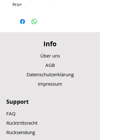
Pro+
Info
Über uns
AGB
Datenschutzerklärung
Impressum
Support
FAQ
Rücktrittsrecht
Rücksendung