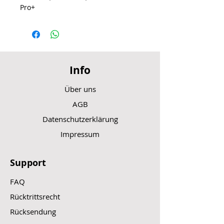
Pro+
Info
Über uns
AGB
Datenschutzerklärung
Impressum
Support
FAQ
Rücktrittsrecht
Rücksendung