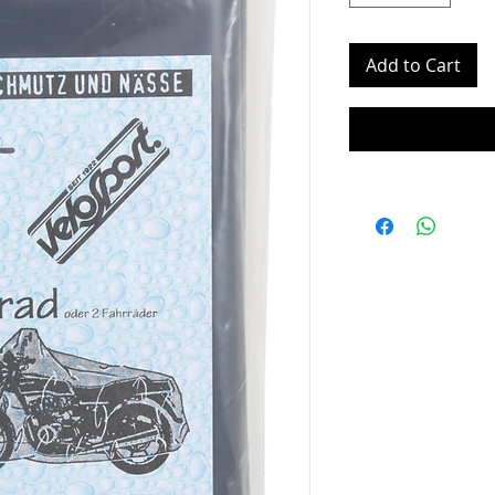
Add to Cart