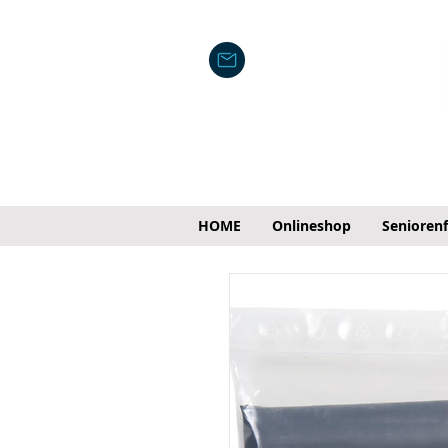
HOME
Onlineshop
Senioren