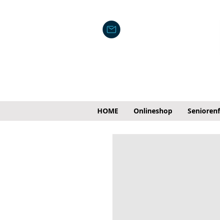
HOME
Onlineshop
Senioren