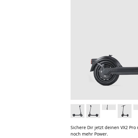
Sichere Dir jetzt deinen VX2 Pro
noch mehr Power.