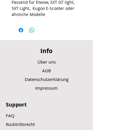
Passend für Etwow, SXT GT light,
SXT Light, Kugoo E-Scooter oder
ähnliche Modelle
Info
Über uns
AGB
Datenschutzerklärung
Impressum
Support
FAQ
Rücktrittsrecht