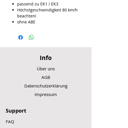
passend zu EK1 / EK3
Höchstgeschwindigkeit 80 km/h
beachten!
ohne ABE
Info
Über uns
AGB
Datenschutzerklärung
Impressum
Support
FAQ