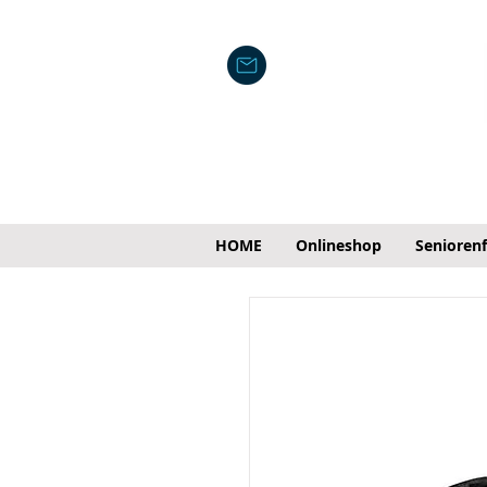
HOME
Onlineshop
Senioren