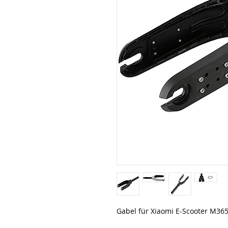
Gabel für Xiaomi E-Scooter M365,