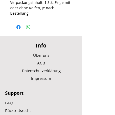
Verpackungsinhalt: 1 Stk. Felge mit
oder ohne Reifen, je nach
Bestellung
Info
Über uns
AGB
Datenschutzerklärung
Impressum
Support
FAQ
Rücktrittsrecht