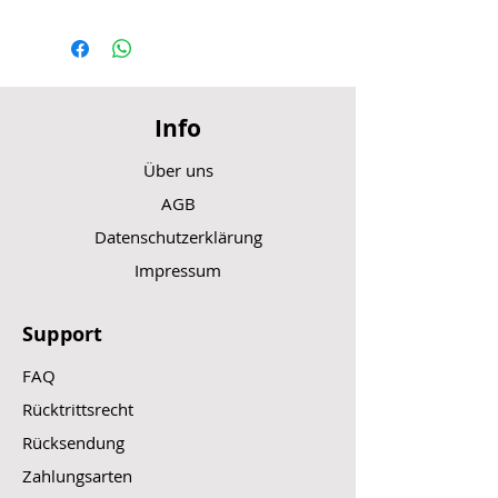
Info
Über uns
AGB
Datenschutzerklärung
Impressum
Support
FAQ
Rücktrittsrecht
Rücksendung
Zahlungsarten