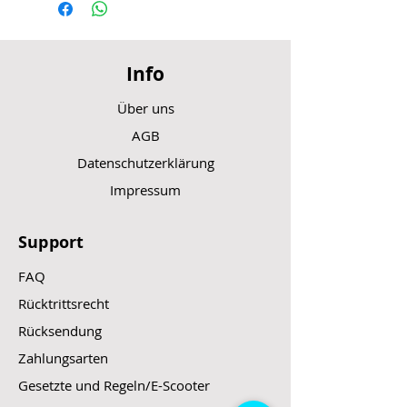
Info
Über uns
AGB
Datenschutzerklärung
Impressum
Support
FAQ
Rücktrittsrecht
Rücksendung
Zahlungsarten
Gesetzte und Regeln/E-Scooter